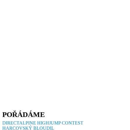
POŘÁDÁME
DIRECTALPINE HIGHJUMP CONTEST
HARCOVSKÝ BLOUDIL