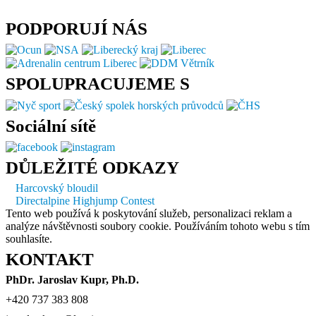
PODPORUJÍ NÁS
SPOLUPRACUJEME S
Sociální sítě
DŮLEŽITÉ ODKAZY
Harcovský bloudil
Directalpine Highjump Contest
Tento web používá k poskytování služeb, personalizaci reklam a
analýze návštěvnosti soubory cookie. Používáním tohoto webu s tím
souhlasíte.
KONTAKT
PhDr. Jaroslav Kupr, Ph.D.
+420 737 383 808