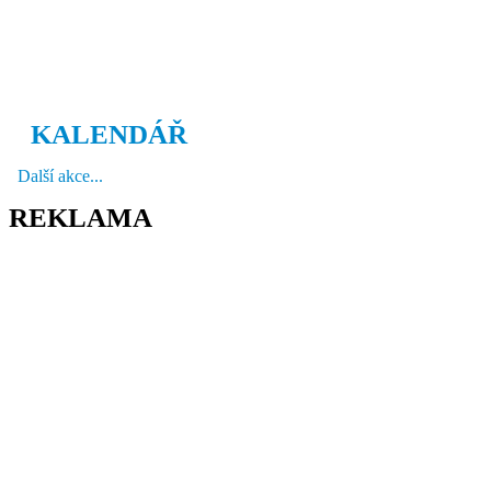
KALENDÁŘ
Další akce...
REKLAMA