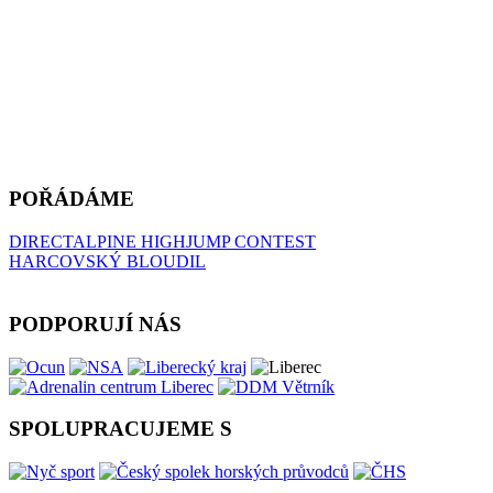
POŘÁDÁME
DIRECTALPINE HIGHJUMP CONTEST
HARCOVSKÝ BLOUDIL
PODPORUJÍ NÁS
SPOLUPRACUJEME S