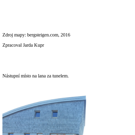
Zdroj mapy: bergsteigen.com, 2016
Zpracoval Jarda Kupr
Nástupní místo na lana za tunelem.