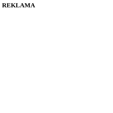
REKLAMA