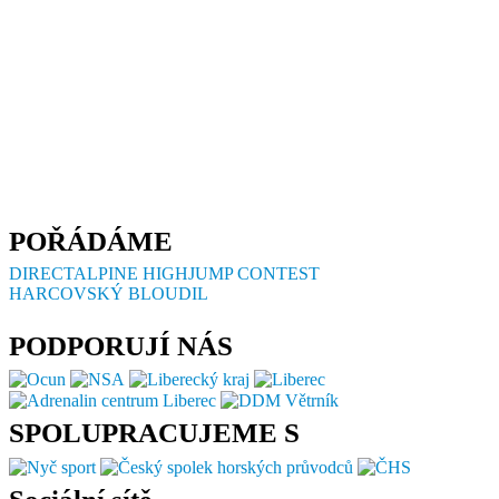
POŘÁDÁME
DIRECTALPINE HIGHJUMP CONTEST
HARCOVSKÝ BLOUDIL
PODPORUJÍ NÁS
SPOLUPRACUJEME S