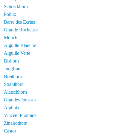
Schreckhorn
Pollux
Barre des Ecrins
Grande Rocheuse
Mönch
Aiguille Blanche
Aiguille Verte
Bishorn
Jungfrau
Breithorn
Strahlhorn
Aletschhorn
Grandes Jorasses
Alphubel
Vincent Piramide
Zinalrothorn
Castor