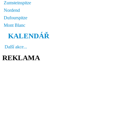
Zumsteinspitze
Nordend
Dufourspitze
Mont Blanc
KALENDÁŘ
Další akce...
REKLAMA