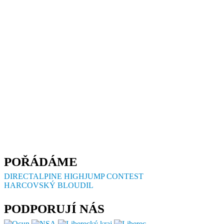
POŘÁDÁME
DIRECTALPINE HIGHJUMP CONTEST
HARCOVSKÝ BLOUDIL
PODPORUJÍ NÁS