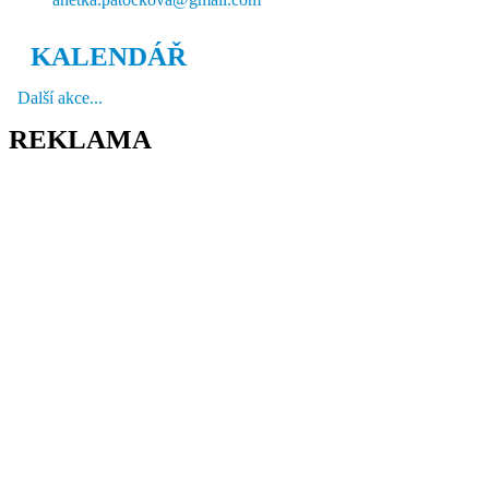
KALENDÁŘ
Další akce...
REKLAMA