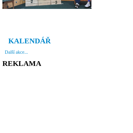
KALENDÁŘ
Další akce...
REKLAMA