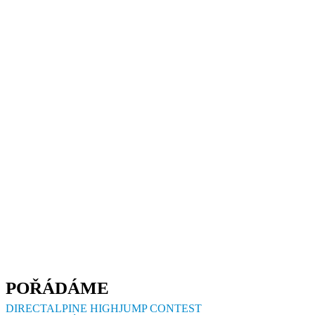
POŘÁDÁME
DIRECTALPINE HIGHJUMP CONTEST