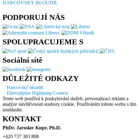
HARCOVSKÝ BLOUDIL
PODPORUJÍ NÁS
SPOLUPRACUJEME S
Sociální sítě
DŮLEŽITÉ ODKAZY
Harcovský bloudil
Directalpine Highjump Contest
Tento web používá k poskytování služeb, personalizaci reklam a
analýze návštěvnosti soubory cookie. Používáním tohoto webu s tím
souhlasíte.
KONTAKT
PhDr. Jaroslav Kupr, Ph.D.
+420 737 383 808