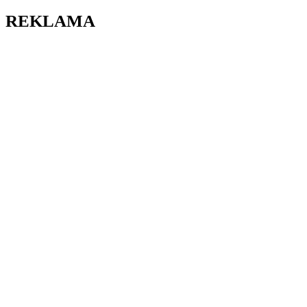
REKLAMA