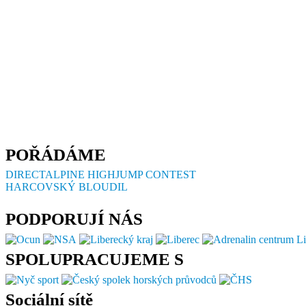
POŘÁDÁME
DIRECTALPINE HIGHJUMP CONTEST
HARCOVSKÝ BLOUDIL
PODPORUJÍ NÁS
SPOLUPRACUJEME S
Sociální sítě