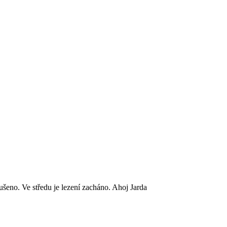
rušeno. Ve středu je lezení zacháno. Ahoj Jarda